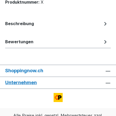
Produktnummer:
X
Beschreibung
Bewertungen
Shoppingnow.ch
Unternehmen
Alle Preise inkl. gesetzl. Mehrwertsteuer zzgl.