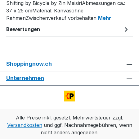
Shifting by Bicycle by Zin MaisiriAbmessungen ca.:
37 x 25 cmMaterial: Kanvasohne
RahmenZwischenverkauf vorbehalten
Mehr
Bewertungen
Shoppingnow.ch
Unternehmen
Alle Preise inkl. gesetzl. Mehrwertsteuer zzgl.
Versandkosten
und ggf. Nachnahmegebühren, wenn
nicht anders angegeben.