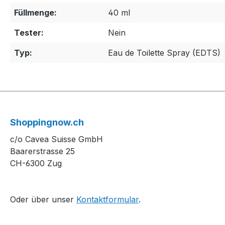
Füllmenge:
40 ml
Tester:
Nein
Typ:
Eau de Toilette Spray (EDTS)
Shoppingnow.ch
c/o Cavea Suisse GmbH
Baarerstrasse 25
CH-6300 Zug
Oder über unser
Kontaktformular
.