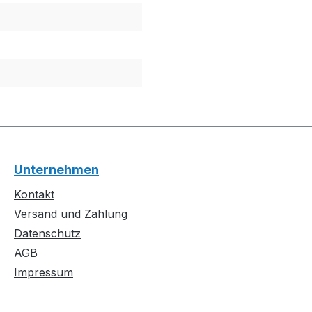
Unternehmen
Kontakt
Versand und Zahlung
Datenschutz
AGB
Impressum