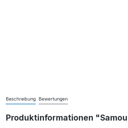
Beschreibung
Bewertungen
Produktinformationen "Samour