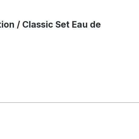
ion / Classic Set Eau de