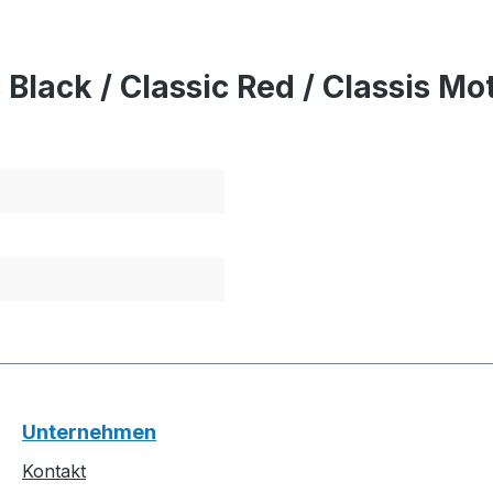
lack / Classic Red / Classis Mot
Unternehmen
Kontakt