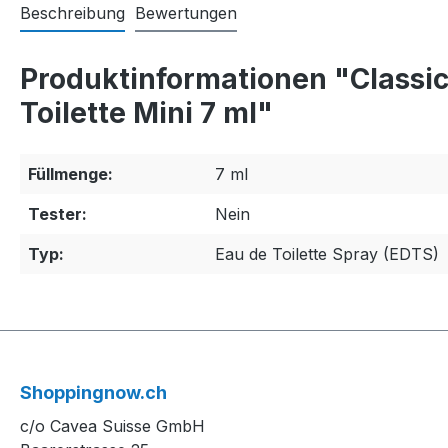
Beschreibung
Bewertungen
Produktinformationen "Classic B
Toilette Mini 7 ml"
Füllmenge:
7 ml
Tester:
Nein
Typ:
Eau de Toilette Spray (EDTS)
Shoppingnow.ch
c/o Cavea Suisse GmbH